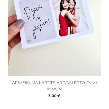
APSVEIKUMA KARTĪTE, AR TAVU FOTO, Dzīve
ir jāsvin!
3.00 €