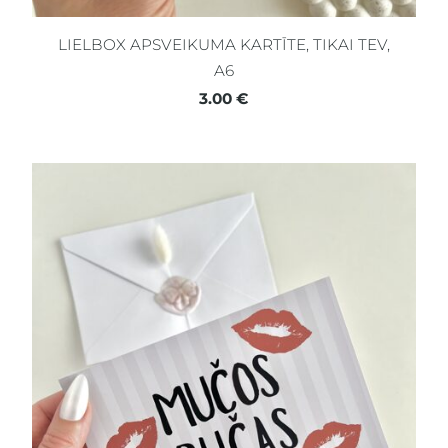
LIELBOX APSVEIKUMA KARTĪTE, TIKAI TEV,
A6
3.00 €