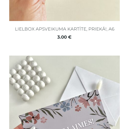
LIELBOX APSVEIKUMA KARTĪTE, PRIEKĀ!, A6
3.00 €