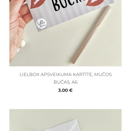
LIELBOX APSVEIKUMA KARTĪTE, MUČOS
BUČAS, A6
3.00 €