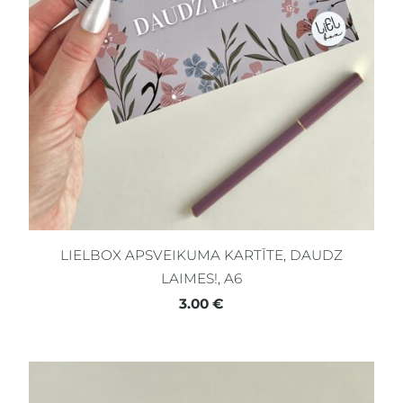
LIELBOX APSVEIKUMA KARTĪTE, DAUDZ
LAIMES!, A6
3.00 €