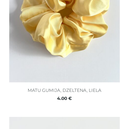
MATU GUMIJA, DZELTENA, LIELA
4.00 €