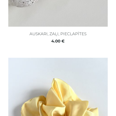
AUSKARI, ZAĻI, PIECLAPĪTES
4.00 €