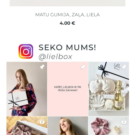
MATU GUMIJA, ZAĻA, LIELA
4.00 €